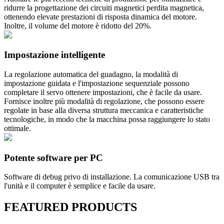
ridurre la progettazione dei circuiti magnetici perdita magnetica,
ottenendo elevate prestazioni di risposta dinamica del motore.
Inoltre, il volume del motore è ridotto del 20%.
Impostazione intelligente
La regolazione automatica del guadagno, la modalità di
impostazione guidata e l'impostazione sequenziale possono
completare il servo ottenere impostazioni, che è facile da usare.
Fornisce inoltre più modalità di regolazione, che possono essere
regolate in base alla diversa struttura meccanica e caratteristiche
tecnologiche, in modo che la macchina possa raggiungere lo stato
ottimale.
Potente software per PC
Software di debug privo di installazione. La comunicazione USB tra
l'unità e il computer è semplice e facile da usare.
FEATURED
PRODUCTS