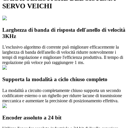
SERVO VEICHI
Larghezza di banda di risposta dell'anello di velocità
3KHz
L'esclusivo algoritmo di corrente può migliorare efficacemente la
larghezza di banda dell'anello di velocità ridurre notevolmente i
tempi di regolazione e migliorare l'efficienza produttiva. Il tempo di
regolazione più veloce può raggiungere 1 ms.
Supporta la modalità a ciclo chiuso completo
La modalità a circuito completamente chiuso supporta un secondo
codificatore esterno o un righello per ridurre lacune di trasmissione
meccanica e aumentare la precisione di posizionamento effettiva.
Encoder assoluto a 24 bit