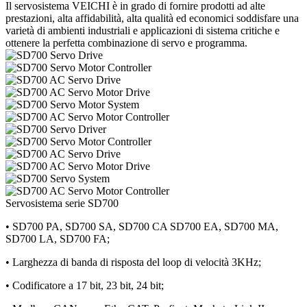
Il servosistema VEICHI è in grado di fornire prodotti ad alte
prestazioni, alta affidabilità, alta qualità ed economici soddisfare una
varietà di ambienti industriali e applicazioni di sistema critiche e
ottenere la perfetta combinazione di servo e programma.
Servosistema serie SD700
• SD700 PA, SD700 SA, SD700 CA SD700 EA, SD700 MA,
SD700 LA, SD700 FA;
• Larghezza di banda di risposta del loop di velocità 3KHz;
• Codificatore a 17 bit, 23 bit, 24 bit;