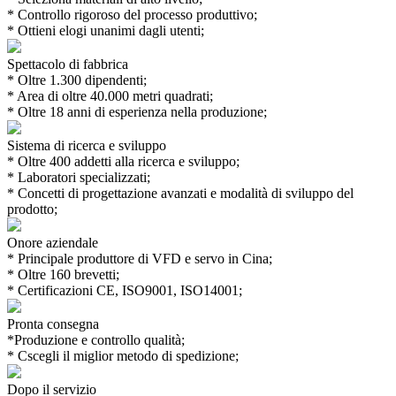
* Controllo rigoroso del processo produttivo;
* Ottieni elogi unanimi dagli utenti;
Spettacolo di fabbrica
* Oltre 1.300 dipendenti;
* Area di oltre 40.000 metri quadrati;
* Oltre 18 anni di esperienza nella produzione;
Sistema di ricerca e sviluppo
* Oltre 400 addetti alla ricerca e sviluppo;
* Laboratori specializzati;
* Concetti di progettazione avanzati e modalità di sviluppo del
prodotto;
Onore aziendale
* Principale produttore di VFD e servo in Cina;
* Oltre 160 brevetti;
* Certificazioni CE, ISO9001, ISO14001;
Pronta consegna
*Produzione e controllo qualità;
* Cscegli il miglior metodo di spedizione;
Dopo il servizio