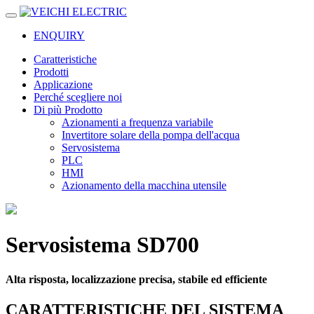
ENQUIRY
Caratteristiche
Prodotti
Applicazione
Perché scegliere noi
Di più Prodotto
Azionamenti a frequenza variabile
Invertitore solare della pompa dell'acqua
Servosistema
PLC
HMI
Azionamento della macchina utensile
Servosistema SD700
Alta risposta, localizzazione precisa, stabile ed efficiente
CARATTERISTICHE DEL SISTEMA