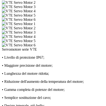
Servomotore serie V7E
• Livello di protezione IP67;
• Maggiore precisione del motore;
• Lunghezza del motore ridotta;
• Riduzione dell'aumento della temperatura del motore;
• Gamma completa di potenze del motore;
• Semplice sostituzione del cavo;
• Design integrale, più bello;