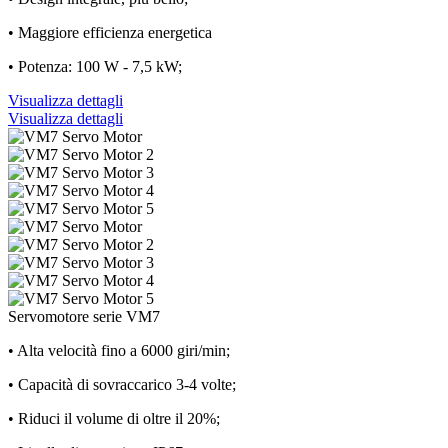
• Maggiore efficienza energetica
• Potenza: 100 W - 7,5 kW;
Visualizza dettagli
Visualizza dettagli
Servomotore serie VM7
• Alta velocità fino a 6000 giri/min;
• Capacità di sovraccarico 3-4 volte;
• Riduci il volume di oltre il 20%;