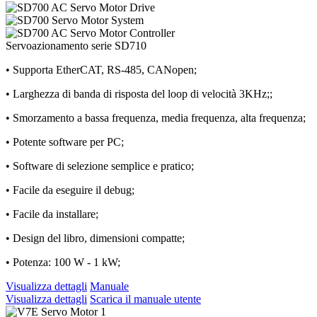
Servoazionamento serie SD710
• Supporta EtherCAT, RS-485, CANopen;
• Larghezza di banda di risposta del loop di velocità 3KHz;;
• Smorzamento a bassa frequenza, media frequenza, alta frequenza;
• Potente software per PC;
• Software di selezione semplice e pratico;
• Facile da eseguire il debug;
• Facile da installare;
• Design del libro, dimensioni compatte;
• Potenza: 100 W - 1 kW;
Visualizza dettagli
Manuale
Visualizza dettagli
Scarica il manuale utente