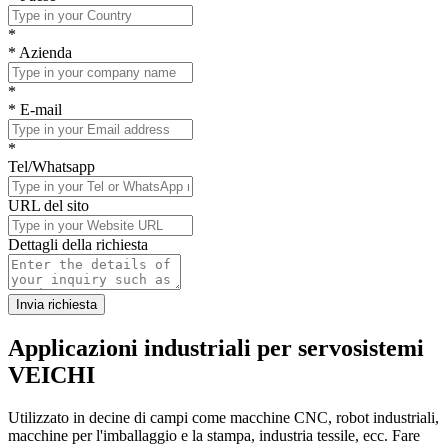
*
*
Azienda
*
*
E-mail
*
Tel/Whatsapp
URL del sito
Dettagli della richiesta
Invia richiesta
Applicazioni industriali
per servosistemi
VEICHI
Utilizzato in decine di campi come macchine CNC, robot industriali,
macchine per l'imballaggio e la stampa, industria tessile, ecc. Fare