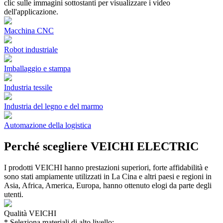
clic sulle immagini sottostanti per visualizzare i video
dell'applicazione.
Macchina CNC
Robot industriale
Imballaggio e stampa
Industria tessile
Industria del legno e del marmo
Automazione della logistica
Perché scegliere VEICHI ELECTRIC
I prodotti VEICHI hanno prestazioni superiori, forte affidabilità e
sono stati ampiamente utilizzati in La Cina e altri paesi e regioni in
Asia, Africa, America, Europa, hanno ottenuto elogi da parte degli
utenti.
Qualità VEICHI
* Seleziona materiali di alto livello;