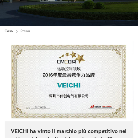
Casa
Premi
VEICHI ha vinto il marchio più competitivo nel