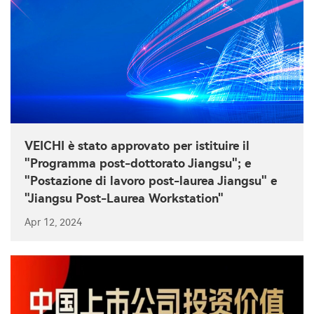
VEICHI è stato approvato per istituire il
"Programma post-dottorato Jiangsu"; e
"Postazione di lavoro post-laurea Jiangsu" e
"Jiangsu Post-Laurea Workstation"
Apr 12, 2024