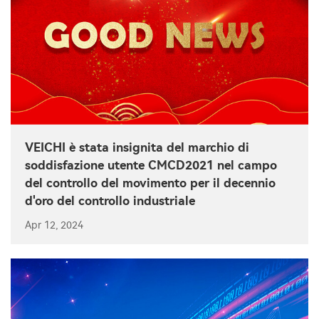
VEICHI è stata insignita del marchio di
soddisfazione utente CMCD2021 nel campo
del controllo del movimento per il decennio
d'oro del controllo industriale
Apr 12, 2024