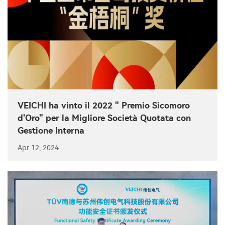
VEICHI ha vinto il 2022 " Premio Sicomoro
d'Oro" per la Migliore Società Quotata con
Gestione Interna
Apr 12, 2024