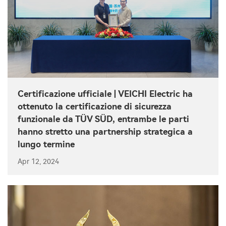
Certificazione ufficiale | VEICHI Electric ha
ottenuto la certificazione di sicurezza
funzionale da TÜV SÜD, entrambe le parti
hanno stretto una partnership strategica a
lungo termine
Apr 12, 2024