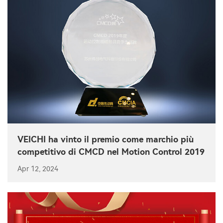
VEICHI ha vinto il premio come marchio più
competitivo di CMCD nel Motion Control 2019
Apr 12, 2024