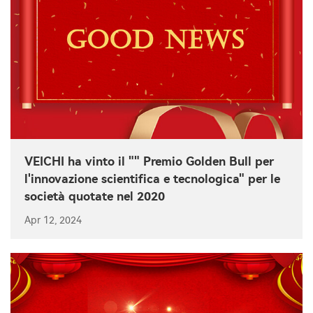
VEICHI ha vinto il "" Premio Golden Bull per
l'innovazione scientifica e tecnologica" per le
società quotate nel 2020
Apr 12, 2024