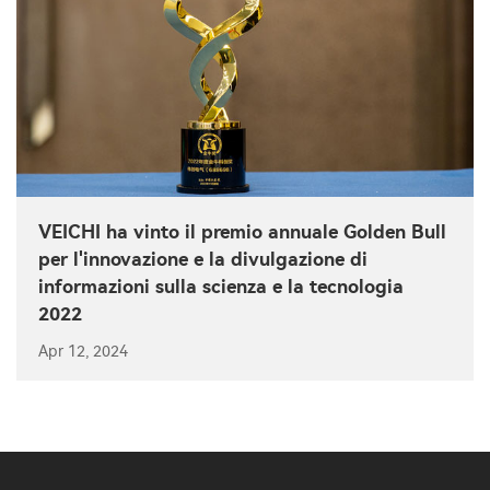
VEICHI ha vinto il premio annuale Golden Bull
per l'innovazione e la divulgazione di
informazioni sulla scienza e la tecnologia
2022
Apr 12, 2024