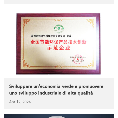
Sviluppare un’economia verde e promuovere
uno sviluppo industriale di alta qualità
Apr 12, 2024