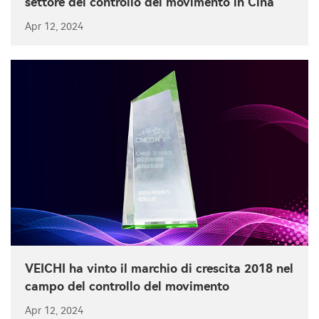
settore del controllo del movimento in Cina
Apr 12, 2024
VEICHI ha vinto il marchio di crescita 2018 nel
campo del controllo del movimento
Apr 12, 2024