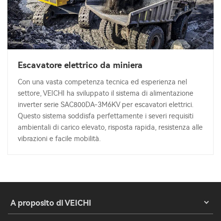
Escavatore elettrico da miniera
Con una vasta competenza tecnica ed esperienza nel
settore, VEICHI ha sviluppato il sistema di alimentazione
inverter serie SAC800DA-3M6KV per escavatori elettrici.
Questo sistema soddisfa perfettamente i severi requisiti
ambientali di carico elevato, risposta rapida, resistenza alle
vibrazioni e facile mobilità.
A proposito di VEICHI