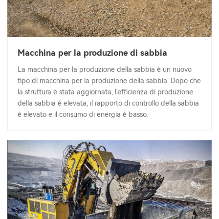
Macchina per la produzione di sabbia
La macchina per la produzione della sabbia è un nuovo
tipo di macchina per la produzione della sabbia. Dopo che
la struttura è stata aggiornata, l'efficienza di produzione
della sabbia è elevata, il rapporto di controllo della sabbia
è elevato e il consumo di energia è basso.