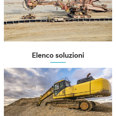
Elenco soluzioni