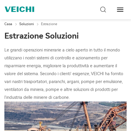
Attiva
navig
Casa
Soluzioni
Estrazione
Estrazione Soluzioni
Le grandi operazioni minerarie a cielo aperto in tutto il mondo
utilizzano i nostri sistemi di controllo e azionamento per
risparmiare energia, migliorare la produttività e aumentare il
valore del sistema. Secondo i clienti' esigenze, VEICHI ha fornito
vari nastri trasportatori, paranchi, argani, pompe per emulsione,
ventilatori da miniera, pompe e altre soluzioni di prodotti per
l'industria delle miniere di carbone.