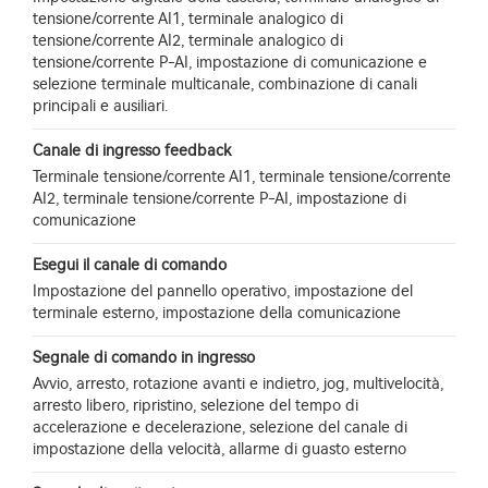
tensione/corrente AI1, terminale analogico di
tensione/corrente AI2, terminale analogico di
tensione/corrente P-AI, impostazione di comunicazione e
selezione terminale multicanale, combinazione di canali
principali e ausiliari.
Canale di ingresso feedback
Terminale tensione/corrente AI1, terminale tensione/corrente
AI2, terminale tensione/corrente P-AI, impostazione di
comunicazione
Esegui il canale di comando
Impostazione del pannello operativo, impostazione del
terminale esterno, impostazione della comunicazione
Segnale di comando in ingresso
Avvio, arresto, rotazione avanti e indietro, jog, multivelocità,
arresto libero, ripristino, selezione del tempo di
accelerazione e decelerazione, selezione del canale di
impostazione della velocità, allarme di guasto esterno