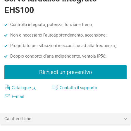
EHS100
Controllo integrato, potenza, funzione freno;
Non è necessario l'autoapprendimento, accensione;
Progettato per vibrazioni meccaniche ad alta frequenza;
Doppio condotto d'aria indipendente, ventola IP56;
Richiedi un preventivo
Catalogue
Contatta il supporto
E-mail
Caratteristiche