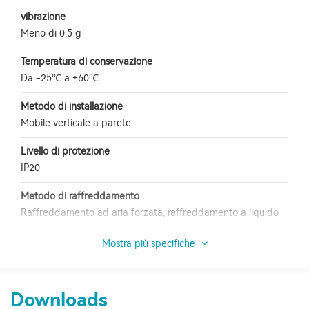
vibrazione
Meno di 0,5 g
Temperatura di conservazione
Da -25℃ a +60℃
Metodo di installazione
Mobile verticale a parete
Livello di protezione
IP20
Metodo di raffreddamento
Raffreddamento ad aria forzata, raffreddamento a liquido
Mostra più specifiche
Downloads