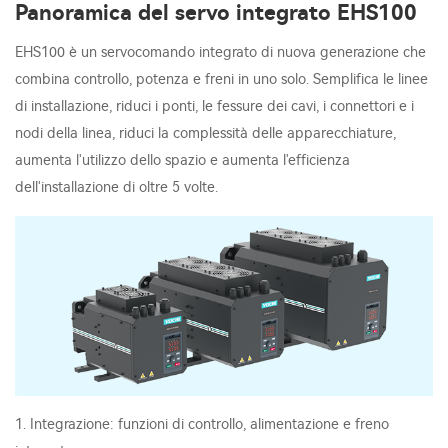
Panoramica del servo integrato EHS100
EHS100 è un servocomando integrato di nuova generazione che
combina controllo, potenza e freni in uno solo. Semplifica le linee
di installazione, riduci i ponti, le fessure dei cavi, i connettori e i
nodi della linea, riduci la complessità delle apparecchiature,
aumenta l'utilizzo dello spazio e aumenta l'efficienza
dell'installazione di oltre 5 volte.
1. Integrazione: funzioni di controllo, alimentazione e freno