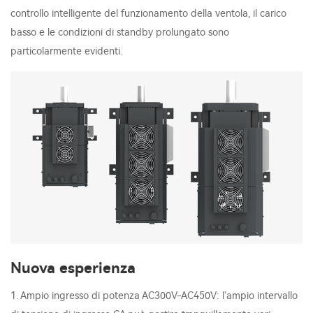
controllo intelligente del funzionamento della ventola, il carico
basso e le condizioni di standby prolungato sono
particolarmente evidenti.
Nuova esperienza
1. Ampio ingresso di potenza AC300V-AC450V: l'ampio intervallo