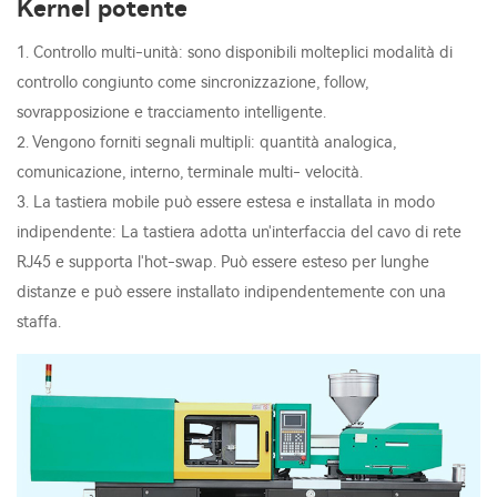
Kernel potente
1. Controllo multi-unità: sono disponibili molteplici modalità di
controllo congiunto come sincronizzazione, follow,
sovrapposizione e tracciamento intelligente.
2. Vengono forniti segnali multipli: quantità analogica,
comunicazione, interno, terminale multi- velocità.
3. La tastiera mobile può essere estesa e installata in modo
indipendente: La tastiera adotta un'interfaccia del cavo di rete
RJ45 e supporta l'hot-swap. Può essere esteso per lunghe
distanze e può essere installato indipendentemente con una
staffa.