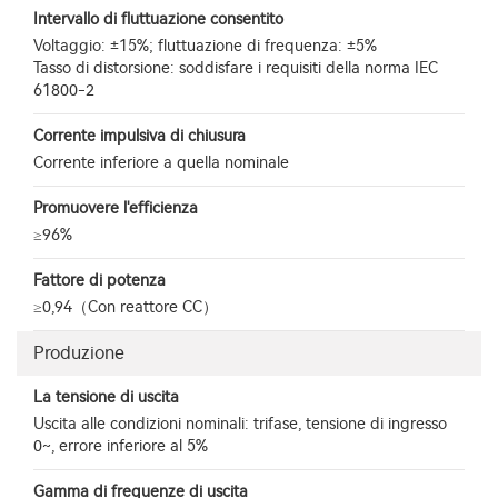
Intervallo di fluttuazione consentito
Voltaggio: ±15%; fluttuazione di frequenza: ±5%
Tasso di distorsione: soddisfare i requisiti della norma IEC
61800-2
Corrente impulsiva di chiusura
Corrente inferiore a quella nominale
Promuovere l'efficienza
≥96%
Fattore di potenza
≥0,94（Con reattore CC）
Produzione
La tensione di uscita
Uscita alle condizioni nominali: trifase, tensione di ingresso
0~, errore inferiore al 5%
Gamma di frequenze di uscita