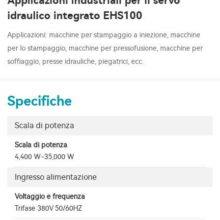
Applicazioni industriali per il servo
idraulico integrato EHS100
Applicazioni: macchine per stampaggio a iniezione, macchine
per lo stampaggio, macchine per pressofusione, macchine per
soffiaggio, presse idrauliche, piegatrici, ecc.
Specifiche
Scala di potenza
Scala di potenza
4,400 W-35,000 W
Ingresso alimentazione
Voltaggio e frequenza
Trifase 380V 50/60HZ