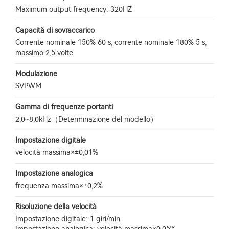
Maximum output frequency: 320HZ
Capacità di sovraccarico
Corrente nominale 150% 60 s, corrente nominale 180% 5 s,
massimo 2,5 volte
Modulazione
SVPWM
Gamma di frequenze portanti
2,0~8,0kHz（Determinazione del modello）
Impostazione digitale
velocità massima×±0,01%
Impostazione analogica
frequenza massima×±0,2%
Risoluzione della velocità
Impostazione digitale: 1 giri/min