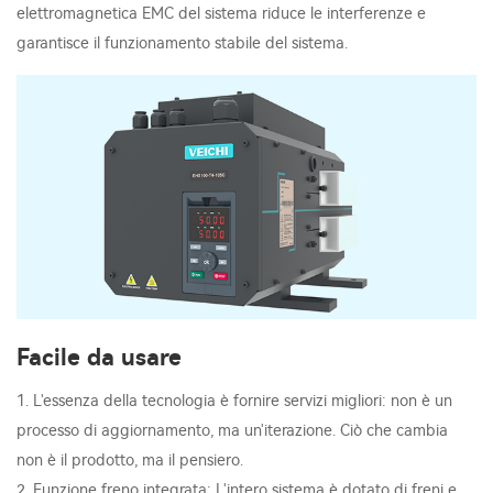
elettromagnetica EMC del sistema riduce le interferenze e
garantisce il funzionamento stabile del sistema.
Facile da usare
1. L'essenza della tecnologia è fornire servizi migliori: non è un
processo di aggiornamento, ma un'iterazione. Ciò che cambia
non è il prodotto, ma il pensiero.
2. Funzione freno integrata: L'intero sistema è dotato di freni e