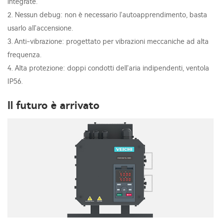
integrate.
2. Nessun debug: non è necessario l'autoapprendimento, basta
usarlo all'accensione.
3. Anti-vibrazione: progettato per vibrazioni meccaniche ad alta
frequenza.
4. Alta protezione: doppi condotti dell'aria indipendenti, ventola
IP56.
Il futuro è arrivato