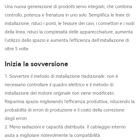
Una nuova generazione di prodotti servo integrati, che combina
controllo, potenza e frenatura in uno solo. Semplifica le linee di
installazione, riduci i ponti, le fessure dei cavi, i connettori e i nodi
della linea, riduci la complessità delle apparecchiature, aumenta
l'utilizzo dello spazio e aumenta l'efficienza dell'installazione di
oltre 5 volte.
Inizia la sovversione
1. Sovvertire il metodo di installazione tradizionale: non è
necessario controllare il quadro elettrico e il metodo di
installazione del motore originale non viene modificato.
Risparmia spazio migliorando l'efficienza produttiva, riducendo la
probabilità di errori di produzione e il costo della correzione
degli errori.
2. Meno radiazioni e capacità distribuita: Il cablaggio interno
aiuta a migliorare notevolmente la compatibilità