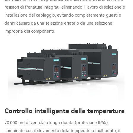
resistori di frenatura integrati, eliminando il lavoro di selezione e
installazione del cablaggio, evitando completamente guasti e
danni causati da una selezione errata o da una selezione
impropria dei componenti.
Controllo intelligente della temperatura
70.000 ore di ventola a lunga durata (protezione IP65),
combinate con il rilevamento della temperatura multipunto, il