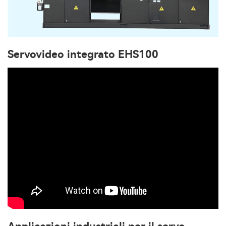
Servovideo integrato EHS100