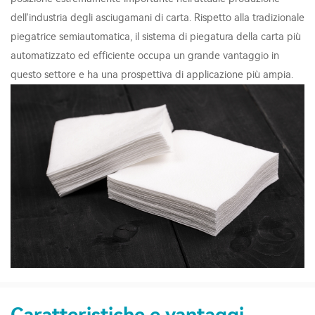
dell'industria degli asciugamani di carta. Rispetto alla tradizionale
piegatrice semiautomatica, il sistema di piegatura della carta più
automatizzato ed efficiente occupa un grande vantaggio in
questo settore e ha una prospettiva di applicazione più ampia.