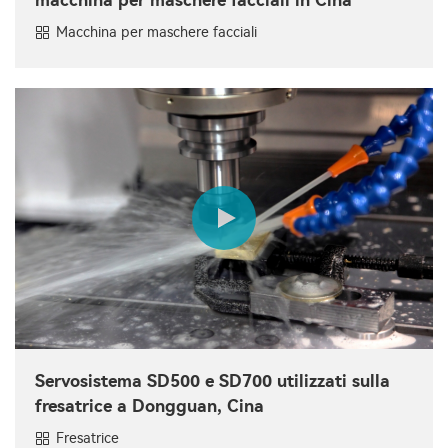
Macchina per maschere facciali
Servosistema SD500 e SD700 utilizzati sulla
fresatrice a Dongguan, Cina
Fresatrice