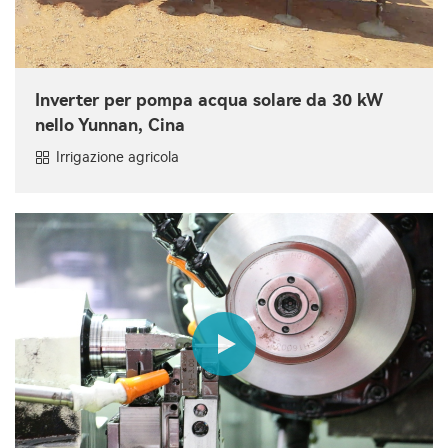
Inverter per pompa acqua solare da 30 kW
nello Yunnan, Cina
Irrigazione agricola