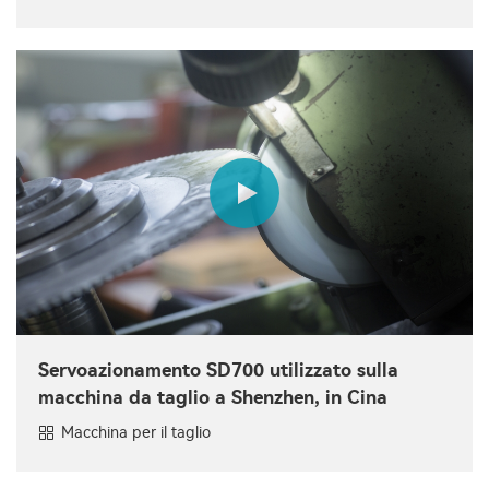
Servoazionamento SD700 utilizzato sulla
macchina da taglio a Shenzhen, in Cina
Macchina per il taglio