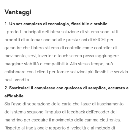
Vantaggi
1. Un set completo di tecnologia, flessibile e stabile
I prodotti principali dell'intera soluzione di sistema sono tutti
prodotti di automazione ad alte prestazioni di VEICHI per
garantire che l'intero sistema di controllo come controller di
movimento, servi, inverter e touch screen possa raggiungere
maggiore stabilità e compatibilità. Allo stesso tempo, può
collaborare con i clienti per fornire soluzioni più flessibili e servizio
post-vendita.
2. Sostituisci il complesso con qualcosa di semplice, accurato e
affidabile
Sia l'asse di separazione della carta che l'asse di trascinamento
del sistema seguono l'impulso di feedback dell'encoder del
mandrino per eseguire il movimento della camma elettronica.
Rispetto al tradizionale rapporto di velocità e al metodo di