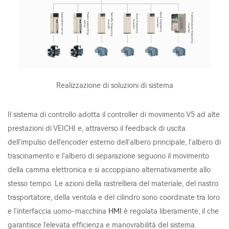
Realizzazione di soluzioni di sistema
Il sistema di controllo adotta il controller di movimento V5 ad alte
prestazioni di VEICHI e, attraverso il feedback di uscita
dell'impulso dell'encoder esterno dell'albero principale, l'albero di
trascinamento e l'albero di separazione seguono il movimento
della camma elettronica e si accoppiano alternativamente allo
stesso tempo. Le azioni della rastrelliera del materiale, del nastro
trasportatore, della ventola e del cilindro sono coordinate tra loro
e l'interfaccia uomo-macchina
HMI
è regolata liberamente, il che
garantisce l'elevata efficienza e manovrabilità del sistema.