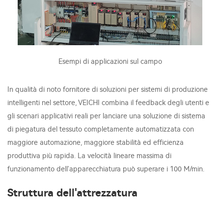
Esempi di applicazioni sul campo
In qualità di noto fornitore di soluzioni per sistemi di produzione
intelligenti nel settore, VEICHI combina il feedback degli utenti e
gli scenari applicativi reali per lanciare una soluzione di sistema
di piegatura del tessuto completamente automatizzata con
maggiore automazione, maggiore stabilità ed efficienza
produttiva più rapida. La velocità lineare massima di
funzionamento dell'apparecchiatura può superare i 100 M/min.
Struttura dell'attrezzatura