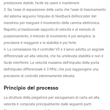
prestazione stabile, facile da usare e mantenere.
3. Sia l'asse di separazione della carta che l'asse di trascinamento
del sistema seguono l'impulso di feedback dell'encoder del
mandrino per eseguire il movimento della camma elettronica.
Rispetto al tradizionale rapporto di velocità e al metodo di
posizionamento, il metodo di movimento è più semplice, la
precisione è maggiore e la stabilità è più forte.
4. La connessione tra il controller V5 e il servo adotta un segnale
differenziale ad alta velocità, che ha un'elevata stabilità e non è
facile interferire. La velocità massima dell'impulso della porta
dell'impulso differenziale è 3 MHz, che può raggiungere una
precisione di controllo estremamente elevata.
Principio del processo
La struttura della piegatrice per asciugamani di carta ad alta
velocità è composta principalmente dalle seguenti parti: