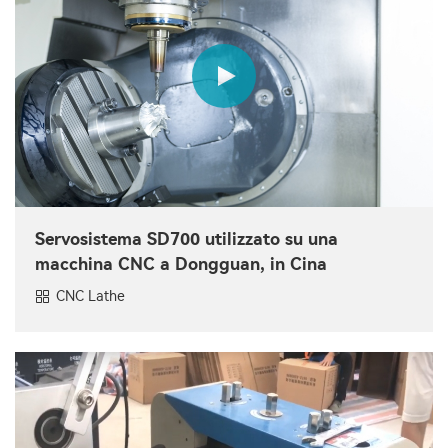
Servosistema SD700 utilizzato su una
macchina CNC a Dongguan, in Cina
CNC Lathe