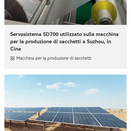
Servosistema SD700 utilizzato sulla macchina
per la produzione di sacchetti a Suzhou, in
Cina
Macchina per la produzione di sacchetti