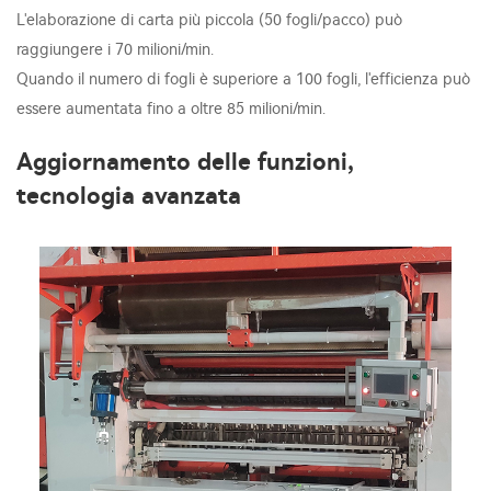
L'elaborazione di carta più piccola (50 fogli/pacco) può
raggiungere i 70 milioni/min.
Quando il numero di fogli è superiore a 100 fogli, l'efficienza può
essere aumentata fino a oltre 85 milioni/min.
Aggiornamento delle funzioni,
tecnologia avanzata