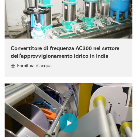
Convertitore di frequenza AC300 nel settore
dell'approvvigionamento idrico in India
Fornitura d'acqua