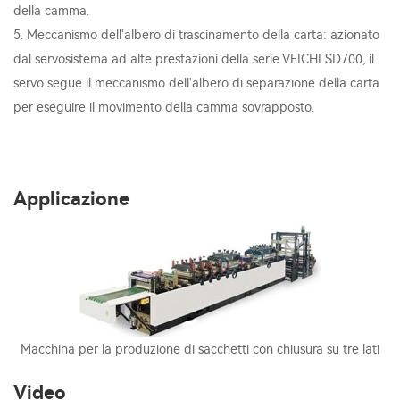
della camma.
5. Meccanismo dell'albero di trascinamento della carta: azionato
dal servosistema ad alte prestazioni della serie VEICHI SD700, il
servo segue il meccanismo dell'albero di separazione della carta
per eseguire il movimento della camma sovrapposto.
Applicazione
Macchina per la produzione di sacchetti con chiusura su tre lati
Video