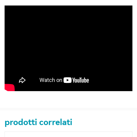
prodotti correlati