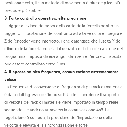
posizionamento, il suo metodo di movimento è più semplice, più
preciso e più stabile.
3. Forte controllo operativo, alta precisione
Il trigger di azione del servo della carta della forcella adotta un
trigger di impostazione del confronto ad alta velocità e il segnale
Z dell'encoder viene interrotto, il che garantisce che l'uscita Y del
cilindro della forcella non sia influenzata dal ciclo di scansione del
programma. Imposta diversi angoli da inserire, l'errore di risposta
può essere controllato entro 1 ms.
4. Risposta ad alta frequenza, comunicazione estremamente
veloce
La frequenza di conversione di frequenza di più rack di materiale
è data dall'ingresso dell'impulso PUL del mandrino e il rapporto
di velocità del rack di materiale viene impostato in tempo reale
seguendo il mandrino attraverso la comunicazione 485. La
regolazione è comoda, la precisione dell'impostazione della
velocità è elevata e la sincronizzazione è forte.