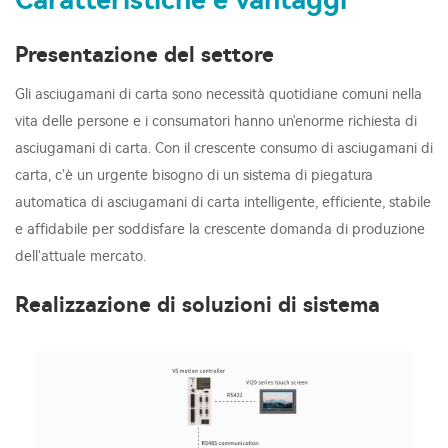
Caratteristiche e vantaggi
Presentazione del settore
Gli asciugamani di carta sono necessità quotidiane comuni nella
vita delle persone e i consumatori hanno un'enorme richiesta di
asciugamani di carta. Con il crescente consumo di asciugamani di
carta, c'è un urgente bisogno di un sistema di piegatura
automatica di asciugamani di carta intelligente, efficiente, stabile
e affidabile per soddisfare la crescente domanda di produzione
dell'attuale mercato.
Realizzazione di soluzioni di sistema