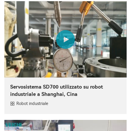
Servosistema SD700 utilizzato su robot
industriale a Shanghai, Cina
Robot industriale