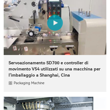
Servoazionamento SD700 e controller di
movimento V54 utilizzati su una macchina per
l'imballaggio a Shanghai, Cina
Packaging Machine