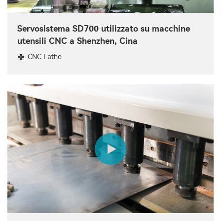
Servosistema SD700 utilizzato su macchine
utensili CNC a Shenzhen, Cina
CNC Lathe