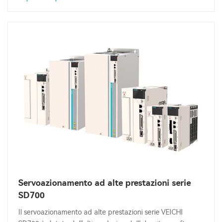
Servoazionamento ad alte prestazioni serie
SD700
Il servoazionamento ad alte prestazioni serie VEICHI