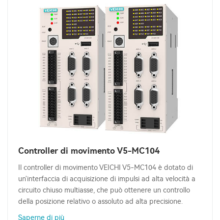
Controller di movimento V5-MC104
Il controller di movimento VEICHI V5-MC104 è dotato di
un'interfaccia di acquisizione di impulsi ad alta velocità a
circuito chiuso multiasse, che può ottenere un controllo
della posizione relativo o assoluto ad alta precisione.
Saperne di più