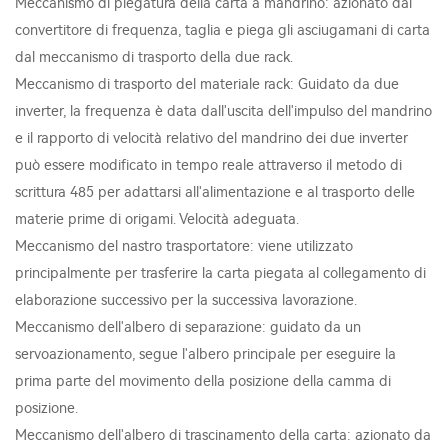
Meccanismo di piegatura della carta a mandrino: azionato dal
convertitore di frequenza, taglia e piega gli asciugamani di carta
dal meccanismo di trasporto della due rack.
Meccanismo di trasporto del materiale rack: Guidato da due
inverter, la frequenza è data dall'uscita dell'impulso del mandrino
e il rapporto di velocità relativo del mandrino dei due inverter
può essere modificato in tempo reale attraverso il metodo di
scrittura 485 per adattarsi all'alimentazione e al trasporto delle
materie prime di origami. Velocità adeguata.
Meccanismo del nastro trasportatore: viene utilizzato
principalmente per trasferire la carta piegata al collegamento di
elaborazione successivo per la successiva lavorazione.
Meccanismo dell'albero di separazione: guidato da un
servoazionamento, segue l'albero principale per eseguire la
prima parte del movimento della posizione della camma di
posizione.
Meccanismo dell'albero di trascinamento della carta: azionato da