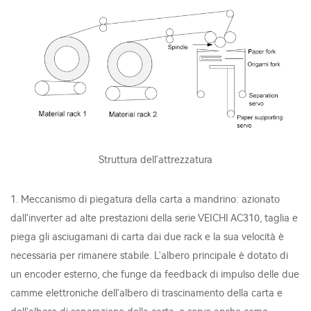
Struttura dell'attrezzatura
1. Meccanismo di piegatura della carta a mandrino: azionato
dall'inverter ad alte prestazioni della serie VEICHI AC310, taglia e
piega gli asciugamani di carta dai due rack e la sua velocità è
necessaria per rimanere stabile. L'albero principale è dotato di
un encoder esterno, che funge da feedback di impulso delle due
camme elettroniche dell'albero di trascinamento della carta e