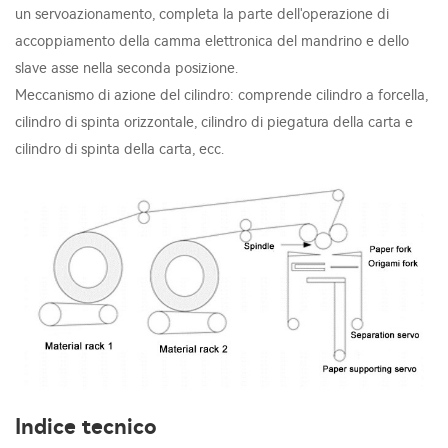
un servoazionamento, completa la parte dell'operazione di
accoppiamento della camma elettronica del mandrino e dello
slave asse nella seconda posizione.
Meccanismo di azione del cilindro: comprende cilindro a forcella,
cilindro di spinta orizzontale, cilindro di piegatura della carta e
cilindro di spinta della carta, ecc.
Indice tecnico