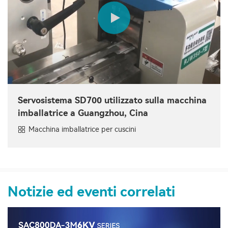
Servosistema SD700 utilizzato sulla macchina
imballatrice a Guangzhou, Cina
Macchina imballatrice per cuscini
Notizie ed eventi correlati