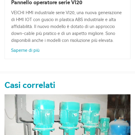
Pannello operatore serie VI20
VEICHI HMI industriale serie VI20, una nuova generazione
di HMI IOT con guscio in plastica ABS industriale e alta
affidabilità. Il nuovo modello è dotato di un approccio
down-cable più pratico e di un aspetto migliore. Sono
disponibili anche i modelli con risoluzione più elevata.
Saperne di più
Casi correlati