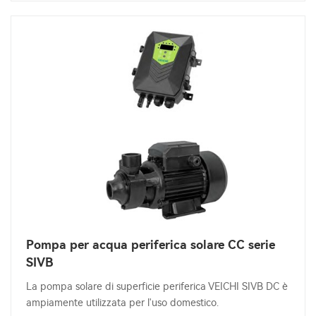
Pompa per acqua periferica solare CC serie
SIVB
La pompa solare di superficie periferica VEICHI SIVB DC è
ampiamente utilizzata per l'uso domestico.