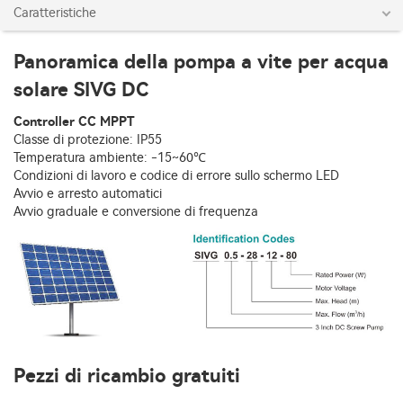
Caratteristiche
Panoramica della pompa a vite per acqua
solare SIVG DC
Controller CC MPPT
Classe di protezione: IP55
Temperatura ambiente: -15~60℃
Condizioni di lavoro e codice di errore sullo schermo LED
Avvio e arresto automatici
Avvio graduale e conversione di frequenza
Pezzi di ricambio gratuiti