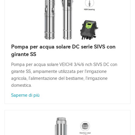
Pompa per acqua solare DC serie SIVS con
girante SS
Pompa per acqua solare VEICHI 3/4/6 nch SIVS DC con
girante SS, ampiamente utilizzata per l'irrigazione
agricola, l'alimentazione del bestiame, l'irrigazione
domestica.
Saperne di più