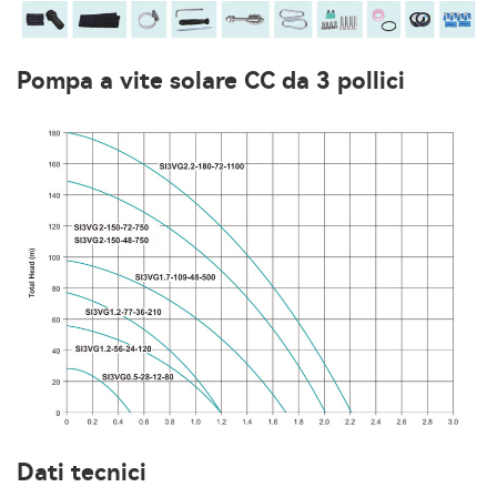
Pompa a vite solare CC da 3 pollici
Dati tecnici