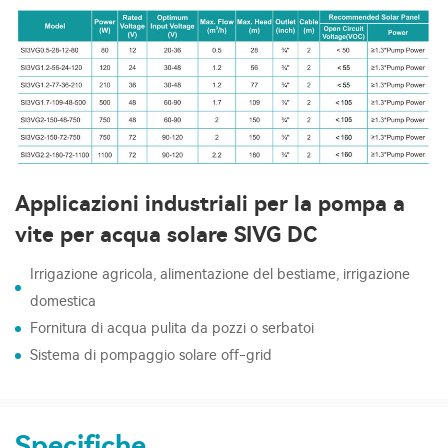
Applicazioni industriali per la pompa a
vite per acqua solare SIVG DC
Irrigazione agricola, alimentazione del bestiame, irrigazione
domestica
Fornitura di acqua pulita da pozzi o serbatoi
Sistema di pompaggio solare off-grid
Specifiche