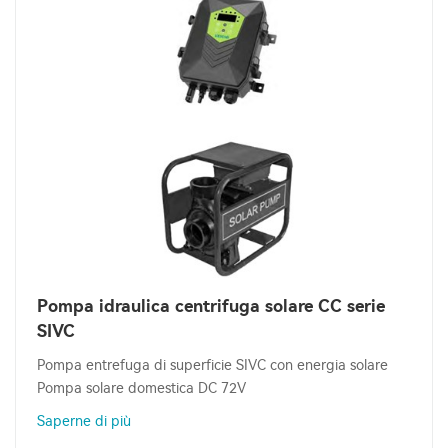
Pompa idraulica centrifuga solare CC serie
SIVC
Pompa entrefuga di superficie SIVC con energia solare
Pompa solare domestica DC 72V
Saperne di più