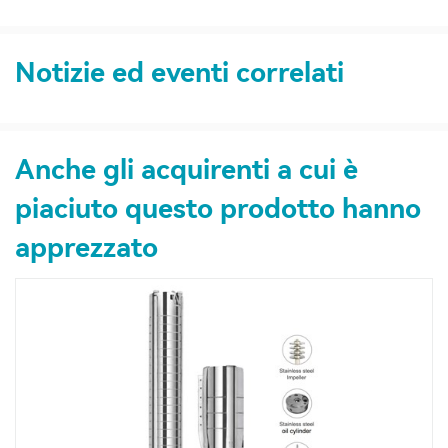
Notizie ed eventi correlati
Anche gli acquirenti a cui è
piaciuto questo prodotto hanno
apprezzato