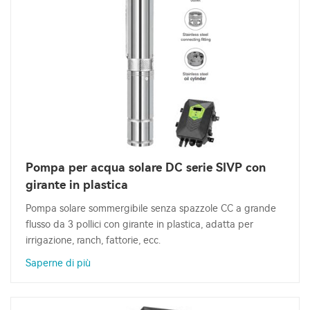
Pompa per acqua solare DC serie SIVP con
girante in plastica
Pompa solare sommergibile senza spazzole CC a grande
flusso da 3 pollici con girante in plastica, adatta per
irrigazione, ranch, fattorie, ecc.
Saperne di più