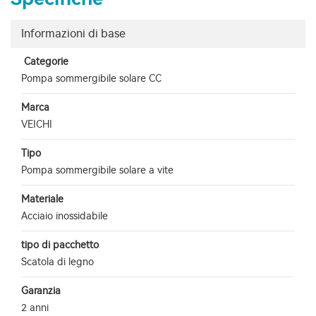
Informazioni di base
Categorie
Pompa sommergibile solare CC
Marca
VEICHI
Tipo
Pompa sommergibile solare a vite
Materiale
Acciaio inossidabile
tipo di pacchetto
Scatola di legno
Garanzia
2 anni