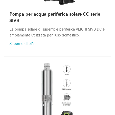
Pompa per acqua periferica solare CC serie
SIVB
La pompa solare di superficie periferica VEICHI SIVB DC è
ampiamente utilizzata per l'uso domestico.
Saperne di più