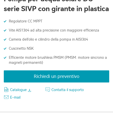
serie SIVP con girante in plastica
Regolatore CC MPPT
Vite AIS1304 ad alta precisione con maggiore efficienza
Camera dell'olio e cilindro della pompa in AISI304
Cuscinetto NSK
Efficiente motore brushless PMSM (PMSM: motore sincrono a
magneti permanenti)
Richiedi un preventivo
Catalogue
Contatta il supporto
E-mail