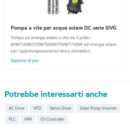
Pompa a vite per acqua solare DC serie SIVG
Pompa ad energia solare a vite da 3 pollici
80W/120W/210W/500W/750W/1100W ad energia solare
per l'approvvigionamento idrico domestico
Saperne di più
Potrebbe interessarti anche
AC Drive
VFD
Servo Drive
Solar Pump Inverter
PLC
HMI
EV Controller