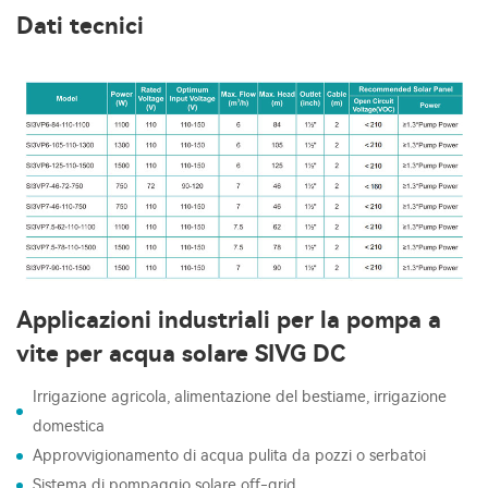
Dati tecnici
Applicazioni industriali per la pompa a
vite per acqua solare SIVG DC
Irrigazione agricola, alimentazione del bestiame, irrigazione
domestica
Approvvigionamento di acqua pulita da pozzi o serbatoi
Sistema di pompaggio solare off-grid