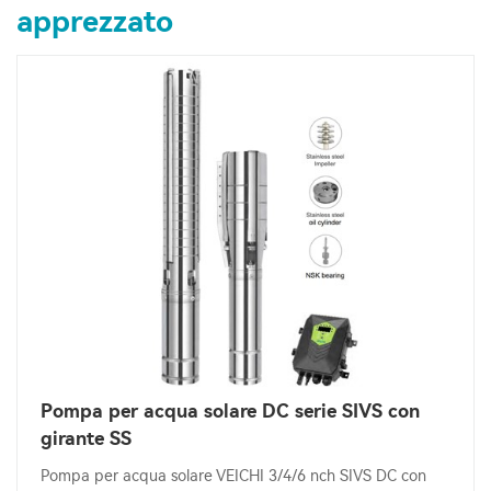
apprezzato
Pompa per acqua solare DC serie SIVS con
girante SS
Pompa per acqua solare VEICHI 3/4/6 nch SIVS DC con