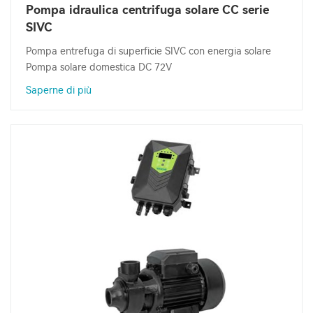
Pompa idraulica centrifuga solare CC serie
SIVC
Pompa entrefuga di superficie SIVC con energia solare
Pompa solare domestica DC 72V
Saperne di più