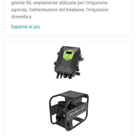
girante SS, ampiamente utilizzata per l'irrigazione
agricola, l'alimentazione del bestiame, l'irrigazione
domestica.
Saperne di più