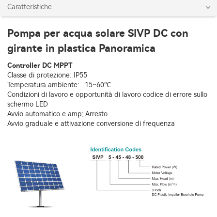
Caratteristiche
Pompa per acqua solare SIVP DC con
girante in plastica Panoramica
Controller DC MPPT
Classe di protezione: IP55
Temperatura ambiente: -15~60℃
Condizioni di lavoro e opportunità di lavoro codice di errore sullo
schermo LED
Avvio automatico e amp; Arresto
Avvio graduale e attivazione conversione di frequenza