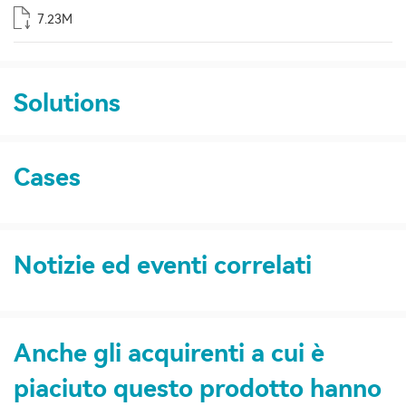
7.23M
Solutions
Cases
Notizie ed eventi correlati
Anche gli acquirenti a cui è
piaciuto questo prodotto hanno