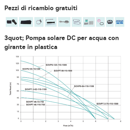
Pezzi di ricambio gratuiti
3quot; Pompa solare DC per acqua con
girante in plastica