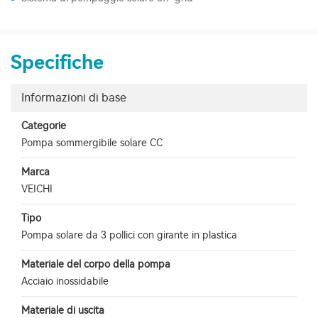
Specifiche
Informazioni di base
Categorie
Pompa sommergibile solare CC
Marca
VEICHI
Tipo
Pompa solare da 3 pollici con girante in plastica
Materiale del corpo della pompa
Acciaio inossidabile
Materiale di uscita