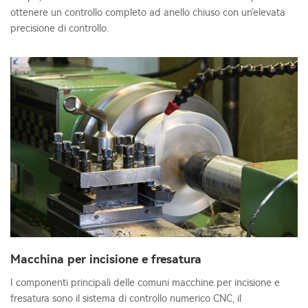
ottenere un controllo completo ad anello chiuso con un'elevata
precisione di controllo.
Macchina per incisione e fresatura
I componenti principali delle comuni macchine per incisione e
fresatura sono il sistema di controllo numerico CNC, il