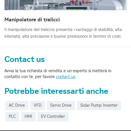
Manipolatore di tralicci
Il manipolatore del traliccio presenta i vantaggi di stabilità, alta
intensità, alta precisione e buone prestazioni in termini di costi.
Contact us
Avvia la tua richiesta di vendita e un esperto si metterà in
contatto con te, per favore
contact us
.
Potrebbe interessarti anche
AC Drive
VFD
Servo Drive
Solar Pump Inverter
PLC
HMI
EV Controller