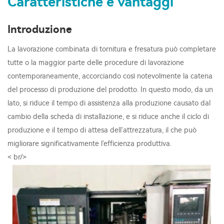
Caratteristiche e vantaggi
Introduzione
La lavorazione combinata di tornitura e fresatura può completare
tutte o la maggior parte delle procedure di lavorazione
contemporaneamente, accorciando così notevolmente la catena
del processo di produzione del prodotto. In questo modo, da un
lato, si riduce il tempo di assistenza alla produzione causato dal
cambio della scheda di installazione, e si riduce anche il ciclo di
produzione e il tempo di attesa dell'attrezzatura, il che può
migliorare significativamente l'efficienza produttiva.
< br/>