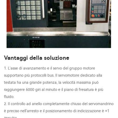
Vantaggi della soluzione
1. L'asse di avanzamento e il servo del gruppo motore
supportano più protocolli bus. Il servomotore dedicato alla
testata ha una grande potenza, la velocità massima può
raggiungere 6000 giri al minuto e il piano di fresatura è più
fluido.
2. Il controllo ad anello completamente chiuso del servomandrino
è preciso nell'arresto e il posizionamento di indicizzazione è ±1