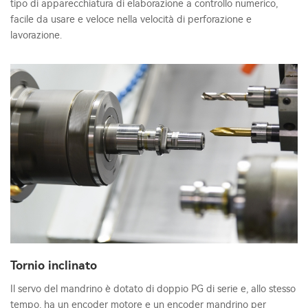
tipo di apparecchiatura di elaborazione a controllo numerico,
facile da usare e veloce nella velocità di perforazione e
lavorazione.
Tornio inclinato
Il servo del mandrino è dotato di doppio PG di serie e, allo stesso
tempo, ha un encoder motore e un encoder mandrino per