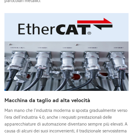
particolari metallici.
Macchina da taglio ad alta velocità
Man mano che l’industria moderna si sposta gradualmente verso
l’era dell’industria 4.0, anche i requisiti prestazionali delle
apparecchiature di automazione diventano sempre più elevati. A
causa di alcuni dei suoi inconvenienti, il tradizionale servosistema