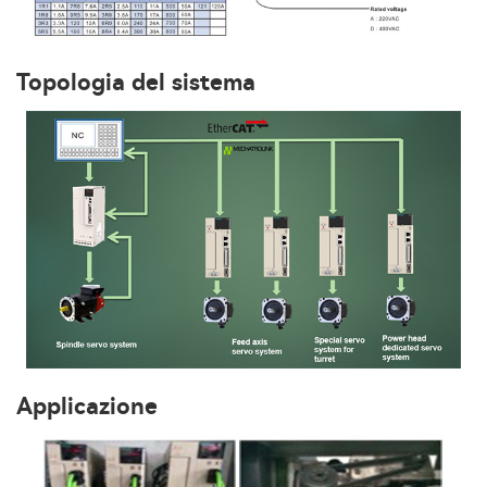
Topologia del sistema
Applicazione