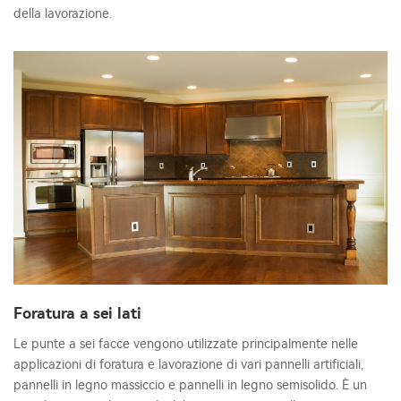
della lavorazione.
Foratura a sei lati
Le punte a sei facce vengono utilizzate principalmente nelle
applicazioni di foratura e lavorazione di vari pannelli artificiali,
pannelli in legno massiccio e pannelli in legno semisolido. È un