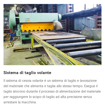
Sistema di taglio volante
Il sistema di cesoia volante è un sistema di taglio e lavorazione
del materiale che alimenta e taglia allo stesso tempo. Esegue il
taglio sincrono durante il processo di alimentazione del materiale
per raggiungere lo scopo di taglio ad alta precisione senza
arrestare la macchina.