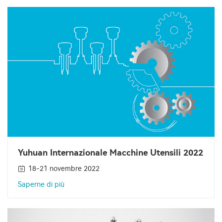
Yuhuan Internazionale Macchine Utensili 2022
18-21 novembre 2022
Saperne di più