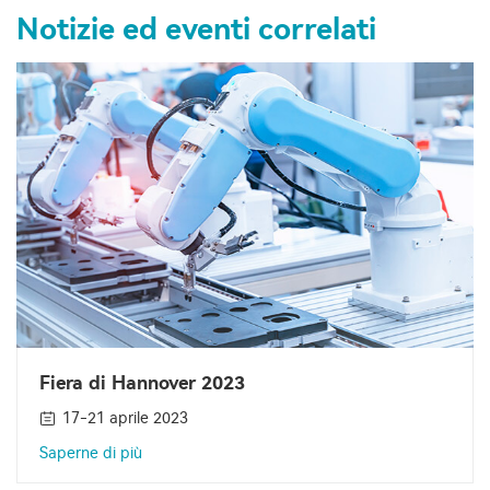
Notizie ed eventi correlati
Fiera di Hannover 2023
17-21 aprile 2023
Saperne di più