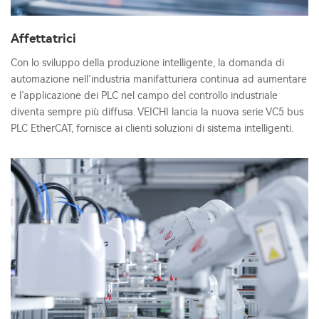
Affettatrici
Con lo sviluppo della produzione intelligente, la domanda di
automazione nell’industria manifatturiera continua ad aumentare
e l’applicazione dei PLC nel campo del controllo industriale
diventa sempre più diffusa. VEICHI lancia la nuova serie VC5 bus
PLC EtherCAT, fornisce ai clienti soluzioni di sistema intelligenti.