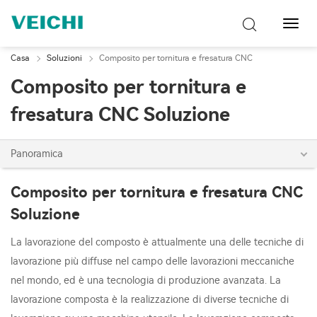
Attiva
navig
Casa
Soluzioni
Composito per tornitura e fresatura CNC
Composito per tornitura e
fresatura CNC Soluzione
Panoramica
Composito per tornitura e fresatura CNC
Soluzione
La lavorazione del composto è attualmente una delle tecniche di
lavorazione più diffuse nel campo delle lavorazioni meccaniche
nel mondo, ed è una tecnologia di produzione avanzata. La
lavorazione composta è la realizzazione di diverse tecniche di