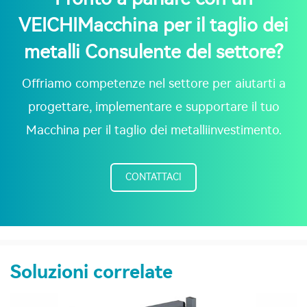
VEICHIMacchina per il taglio dei
metalli Consulente del settore?
Offriamo competenze nel settore per aiutarti a
progettare, implementare e supportare il tuo
Macchina per il taglio dei metalliinvestimento.
CONTATTACI
Soluzioni correlate