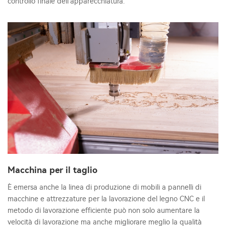
controllo finale dell'apparecchiatura.
Macchina per il taglio
È emersa anche la linea di produzione di mobili a pannelli di
macchine e attrezzature per la lavorazione del legno CNC e il
metodo di lavorazione efficiente può non solo aumentare la
velocità di lavorazione ma anche migliorare meglio la qualità