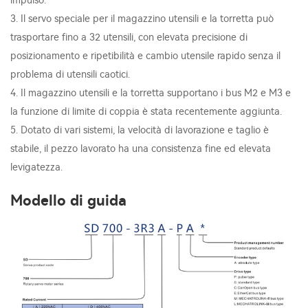
impulso.
3. Il servo speciale per il magazzino utensili e la torretta può
trasportare fino a 32 utensili, con elevata precisione di
posizionamento e ripetibilità e cambio utensile rapido senza il
problema di utensili caotici.
4. Il magazzino utensili e la torretta supportano i bus M2 e M3 e
la funzione di limite di coppia è stata recentemente aggiunta.
5. Dotato di vari sistemi, la velocità di lavorazione e taglio è
stabile, il pezzo lavorato ha una consistenza fine ed elevata
levigatezza.
Modello di guida