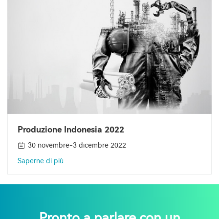
Produzione Indonesia 2022
30 novembre-3 dicembre 2022
Saperne di più
Pronto a parlare con un