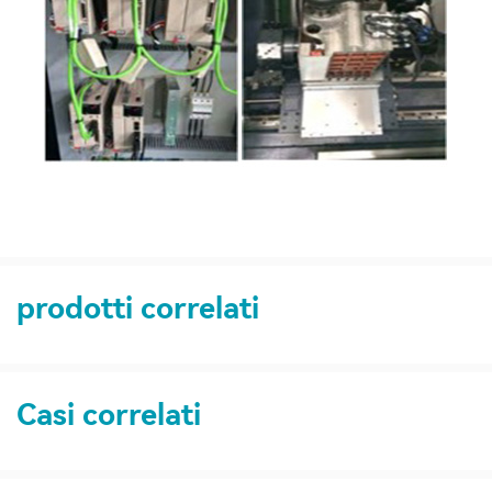
prodotti correlati
Casi correlati