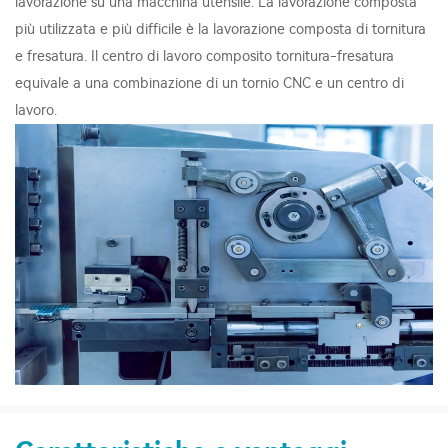
lavorazione su una macchina utensile. La lavorazione composta
più utilizzata e più difficile è la lavorazione composta di tornitura
e fresatura. Il centro di lavoro composito tornitura-fresatura
equivale a una combinazione di un tornio CNC e un centro di
lavoro.