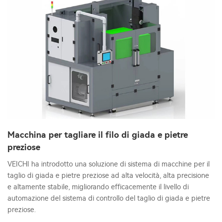
Macchina per tagliare il filo di giada e pietre
preziose
VEICHI ha introdotto una soluzione di sistema di macchine per il
taglio di giada e pietre preziose ad alta velocità, alta precisione
e altamente stabile, migliorando efficacemente il livello di
automazione del sistema di controllo del taglio di giada e pietre
preziose.