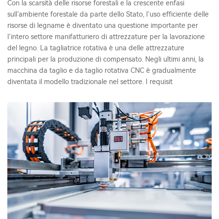
Con la scarsità delle risorse forestali e la crescente enfasi
sull’ambiente forestale da parte dello Stato, l’uso efficiente delle
risorse di legname è diventato una questione importante per
l’intero settore manifatturiero di attrezzature per la lavorazione
del legno. La tagliatrice rotativa è una delle attrezzature
principali per la produzione di compensato. Negli ultimi anni, la
macchina da taglio e da taglio rotativa CNC è gradualmente
diventata il modello tradizionale nel settore. I requisit