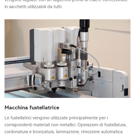
in sacchetti utilizzabili da tutti.
Macchina fustellatrice
Le fustellatrici vengono utilizzate principalmente per i
corrispondenti materiali non metallici. Operazioni di fustellatura,
cordonatura e bronzatura, laminazione, rimozione automatica