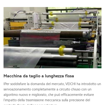
Macchina da taglio a lunghezza fissa
IPer soddisfare la domanda del mercato, VEICHI ha introdotto un
servoazionamento completamente a circuito chiuso con un
algoritmo nuovo e migliorato, che può efficacemente evitare
l'impatto della trasmissione meccanica sulla precisione del