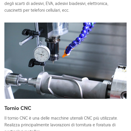
degli scarti di adesivi, EVA, adesivi biadesivi, elettronica,
cuscinetti per telefoni cellulari, ecc.
Tornio CNC
Il tornio CNC è una delle macchine utensili CNC più utilizzate.
Realizza principalmente lavorazioni di tornitura e foratura di