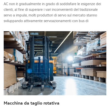
AC non è gradualmente in grado di soddisfare le esigenze dei
clienti, al fine di superare i vari inconvenienti del tradizionale
servo a impulsi, molti produttori di servo sul mercato stanno
sviluppando attivamente servoazionamenti con bus di
Macchina da taglio rotativa