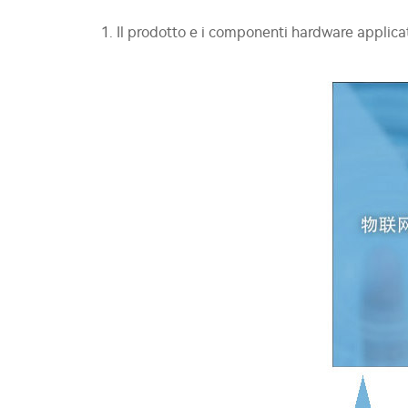
1. Il prodotto e i componenti hardware applicat