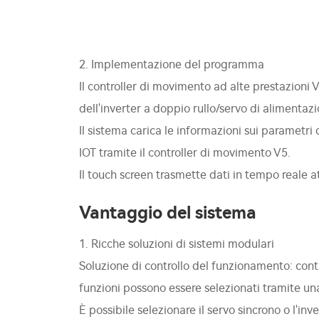
2. Implementazione del programma
Il controller di movimento ad alte prestazioni 
dell'inverter a doppio rullo/servo di alimentaz
Il sistema carica le informazioni sui parametri
IOT tramite il controller di movimento V5.
Il touch screen trasmette dati in tempo reale 
Vantaggio del sistema
1. Ricche soluzioni di sistemi modulari
Soluzione di controllo del funzionamento: contr
funzioni possono essere selezionati tramite 
È possibile selezionare il servo sincrono o l'in