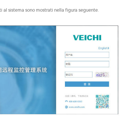
i al sistema sono mostrati nella figura seguente.