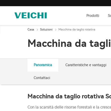
Prodotti
S
Casa
Soluzioni
Macchina da taglio rotativa
Macchina da tagli
Panoramica
Caratteristiche e vantaggi
Contattaci
Macchina da taglio rotativa S
Con la scarsità delle risorse forestali e la cres